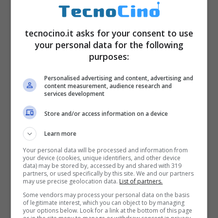
tecnocino.it asks for your consent to use
your personal data for the following
purposes:
Personalised advertising and content, advertising and
content measurement, audience research and
services development
Store and/or access information on a device
Learn more
Your personal data will be processed and information from
your device (cookies, unique identifiers, and other device
data) may be stored by, accessed by and shared with 319
partners, or used specifically by this site. We and our partners
may use precise geolocation data.
List of partners.
Some vendors may process your personal data on the basis
of legitimate interest, which you can object to by managing
your options below. Look for a link at the bottom of this page