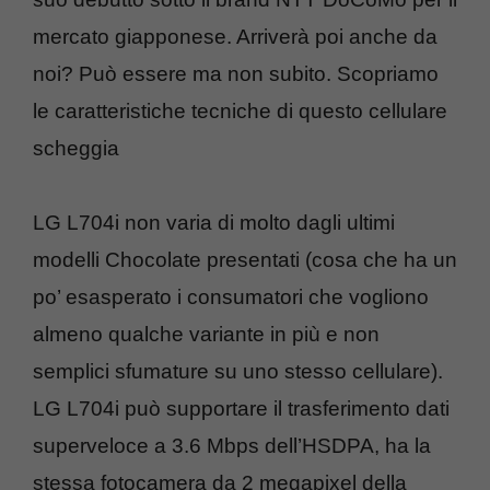
mercato giapponese. Arriverà poi anche da
noi? Può essere ma non subito. Scopriamo
le caratteristiche tecniche di questo cellulare
scheggia
LG L704i non varia di molto dagli ultimi
modelli Chocolate presentati (cosa che ha un
po’ esasperato i consumatori che vogliono
almeno qualche variante in più e non
semplici sfumature su uno stesso cellulare).
LG L704i può supportare il trasferimento dati
superveloce a 3.6 Mbps dell’HSDPA, ha la
stessa fotocamera da 2 megapixel della