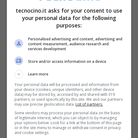
tecnocino.it asks for your consent to use
your personal data for the following
purposes:
Personalised advertising and content, advertising and
content measurement, audience research and
services development
Store and/or access information on a device
Learn more
Your personal data will be processed and information from
your device (cookies, unique identifiers, and other device
data) may be stored by, accessed by and shared with 319
partners, or used specifically by this site. We and our partners
may use precise geolocation data.
List of partners.
Some vendors may process your personal data on the basis
of legitimate interest, which you can object to by managing
your options below. Look for a link at the bottom of this page
or in the site menu to manage or withdraw consent in privacy
and cookie settings.