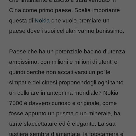
Cina come primo paese. Scelta importante
questa di
Nokia
che vuole premiare un
paese dove i suoi cellulari vanno benissimo.
Paese che ha un potenziale bacino d’utenza
ampissimo, con milioni e milioni di utenti e
quindi perchè non accattivarsi un po’ le
simpatie dei cinesi proponendogli ogni tanto
un cellulare in anteprima mondiale? Nokia
7500 è davvero curioso e originale, come
fosse appunto un prisma o un minerale, ha
tante sfaccettature ed è elegante. La sua
tastiera sembra diamantata, la fotocamera è