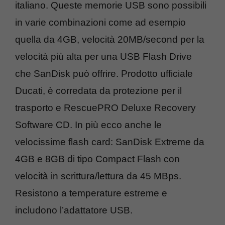
italiano. Queste memorie USB sono possibili
in varie combinazioni come ad esempio
quella da 4GB, velocità 20MB/second per la
velocità più alta per una USB Flash Drive
che SanDisk può offrire. Prodotto ufficiale
Ducati, è corredata da protezione per il
trasporto e RescuePRO Deluxe Recovery
Software CD. In più ecco anche le
velocissime flash card: SanDisk Extreme da
4GB e 8GB di tipo Compact Flash con
velocità in scrittura/lettura da 45 MBps.
Resistono a temperature estreme e
includono l’adattatore USB.