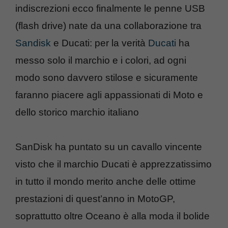
indiscrezioni ecco finalmente le penne USB
(flash drive) nate da una collaborazione tra
Sandisk
e Ducati: per la verità
Ducati
ha
messo solo il marchio e i colori, ad ogni
modo sono davvero stilose e sicuramente
faranno piacere agli appassionati di Moto e
dello storico marchio italiano
SanDisk ha puntato su un cavallo vincente
visto che il marchio Ducati è apprezzatissimo
in tutto il mondo merito anche delle ottime
prestazioni di quest’anno in MotoGP,
soprattutto oltre Oceano è alla moda il bolide