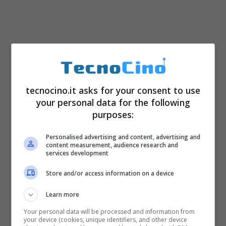
tecnocino.it asks for your consent to use
your personal data for the following
purposes:
Personalised advertising and content, advertising and
content measurement, audience research and
services development
Store and/or access information on a device
Learn more
Your personal data will be processed and information from
your device (cookies, unique identifiers, and other device