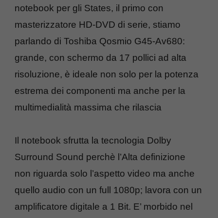
notebook per gli States, il primo con
masterizzatore HD-DVD di serie, stiamo
parlando di Toshiba Qosmio G45-Av680:
grande, con schermo da 17 pollici ad alta
risoluzione, è ideale non solo per la potenza
estrema dei componenti ma anche per la
multimedialità massima che rilascia
Il notebook sfrutta la tecnologia Dolby
Surround Sound perchè l’Alta definizione
non riguarda solo l’aspetto video ma anche
quello audio con un full 1080p; lavora con un
amplificatore digitale a 1 Bit. E’ morbido nel