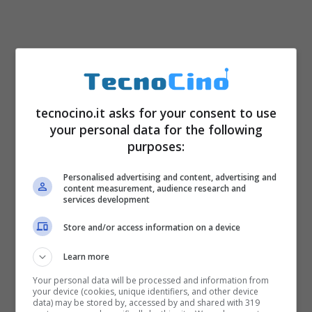
tecnocino.it asks for your consent to use
your personal data for the following
purposes:
Personalised advertising and content, advertising and
content measurement, audience research and
services development
Store and/or access information on a device
Learn more
Your personal data will be processed and information from
your device (cookies, unique identifiers, and other device
data) may be stored by, accessed by and shared with 319