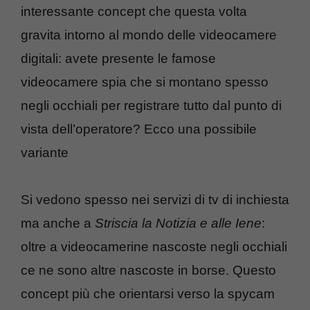
interessante concept che questa volta
gravita intorno al mondo delle videocamere
digitali: avete presente le famose
videocamere spia che si montano spesso
negli occhiali per registrare tutto dal punto di
vista dell’operatore? Ecco una possibile
variante
Si vedono spesso nei servizi di tv di inchiesta
ma anche a
Striscia la Notizia e alle Iene
:
oltre a videocamerine nascoste negli occhiali
ce ne sono altre nascoste in borse. Questo
concept più che orientarsi verso la spycam