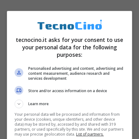
tecnocino.it asks for your consent to use
your personal data for the following
purposes:
Personalised advertising and content, advertising and
content measurement, audience research and
services development
Store and/or access information on a device
Learn more
Your personal data will be processed and information from
your device (cookies, unique identifiers, and other device
data) may be stored by, accessed by and shared with 319
partners, or used specifically by this site. We and our partners
may use precise geolocation data.
List of partners.