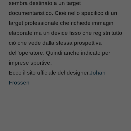
sembra destinato a un target
documentaristico. Cioè nello specifico di un
target professionale che richiede immagini
elaborate ma un device fisso che registri tutto
ciò che vede dalla stessa prospettiva
dell’operatore. Quindi anche indicato per
imprese sportive.
Ecco il sito ufficiale del designer.
Johan
Frossen