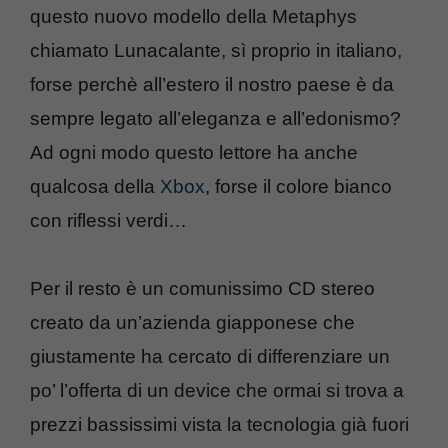
questo nuovo modello della Metaphys
chiamato Lunacalante, sì proprio in italiano,
forse perchè all’estero il nostro paese è da
sempre legato all’eleganza e all’edonismo?
Ad ogni modo questo lettore ha anche
qualcosa della
Xbox
, forse il colore bianco
con riflessi verdi…
Per il resto è un comunissimo CD stereo
creato da un’azienda giapponese che
giustamente ha cercato di differenziare un
po’ l’offerta di un device che ormai si trova a
prezzi bassissimi vista la tecnologia già fuori