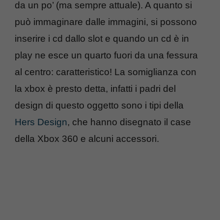
da un po’ (ma sempre attuale). A quanto si
può immaginare dalle immagini, si possono
inserire i cd dallo slot e quando un cd è in
play ne esce un quarto fuori da una fessura
al centro: caratteristico! La somiglianza con
la xbox è presto detta, infatti i padri del
design di questo oggetto sono i tipi della
Hers Design
, che hanno disegnato il case
della Xbox 360 e alcuni accessori.