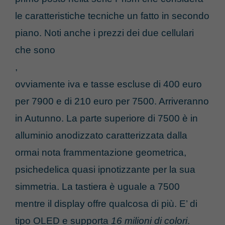
le caratteristiche tecniche un fatto in secondo
piano. Noti anche i prezzi dei due cellulari
che sono
,
ovviamente iva e tasse escluse di 400 euro
per 7900 e di 210 euro per 7500. Arriveranno
in Autunno. La parte superiore di 7500 è in
alluminio anodizzato caratterizzata dalla
ormai nota frammentazione geometrica,
psichedelica quasi ipnotizzante per la sua
simmetria. La tastiera è uguale a 7500
mentre il display offre qualcosa di più. E’ di
tipo OLED e supporta
16 milioni di colori
.