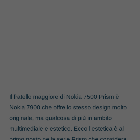
Il fratello maggiore di Nokia 7500 Prism è
Nokia 7900 che offre lo stesso design molto
originale, ma qualcosa di più in ambito
multimediale e estetico. Ecco l’estetica è al
primo posto nella serie Prism che considera