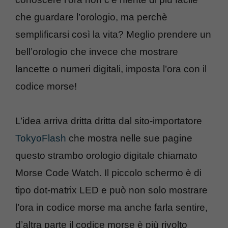
che guardare l’orologio, ma perchè
semplificarsi così la vita? Meglio prendere un
bell’orologio che invece che mostrare
lancette o numeri digitali, imposta l’ora con il
codice morse!
L’idea arriva dritta dritta dal sito-importatore
TokyoFlash
che mostra nelle sue pagine
questo strambo orologio digitale chiamato
Morse Code Watch. Il piccolo schermo è di
tipo dot-matrix LED e può non solo mostrare
l’ora in codice morse ma anche farla sentire,
d’altra parte il codice morse è più rivolto