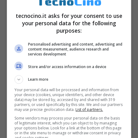
tecnocino.it asks for your consent to use
your personal data for the following
purposes:
Personalised advertising and content, advertising and
content measurement, audience research and
services development
Store and/or access information on a device
Learn more
Your personal data will be processed and information from
your device (cookies, unique identifiers, and other device
data) may be stored by, accessed by and shared with 319
partners, or used specifically by this site. We and our partners
may use precise geolocation data.
List of partners.
Some vendors may process your personal data on the basis
of legitimate interest, which you can object to by managing
your options below. Look for a link at the bottom of this page
or in the site menu to manage or withdraw consent in privacy
and cookie settings.