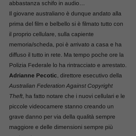
abbastanza schifo in audio…
Il giovane australiano è dunque andato alla
prima del film e belbello si è filmato tutto con
il proprio cellulare, sulla capiente
memoria/scheda, poi è arrivato a casa e ha
diffuso il tutto in rete. Ma tempo poche ore la
Polizia Federale lo ha rintracciato e arrestato.
Adrianne Pecotic
, direttore esecutivo della
Australian Federation Against Copyright
Theft
, ha fatto notare che i nuovi cellulari e le
piccole videocamere stanno creando un
grave danno per via della qualità sempre
maggiore e delle dimensioni sempre più