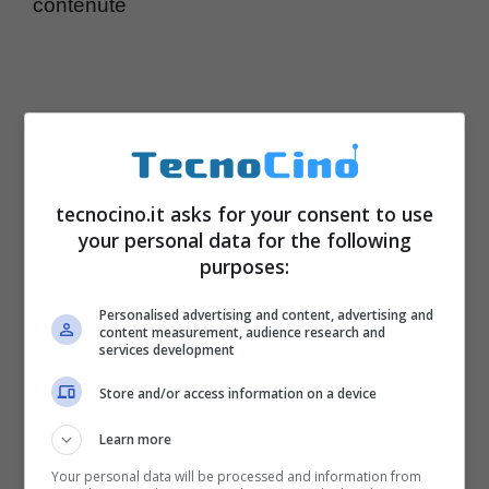
contenute
tecnocino.it asks for your consent to use
your personal data for the following
purposes:
Personalised advertising and content, advertising and
content measurement, audience research and
services development
Store and/or access information on a device
Learn more
Your personal data will be processed and information from