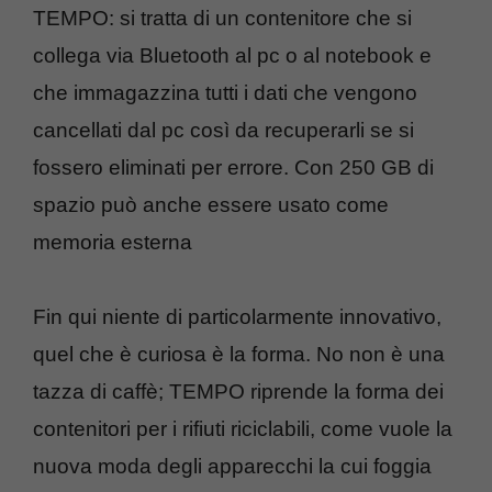
TEMPO: si tratta di un contenitore che si
collega via Bluetooth al pc o al notebook e
che immagazzina tutti i dati che vengono
cancellati dal pc così da recuperarli se si
fossero eliminati per errore. Con 250 GB di
spazio può anche essere usato come
memoria esterna
Fin qui niente di particolarmente innovativo,
quel che è curiosa è la forma. No non è una
tazza di caffè; TEMPO riprende la forma dei
contenitori per i rifiuti riciclabili, come vuole la
nuova moda degli apparecchi la cui foggia