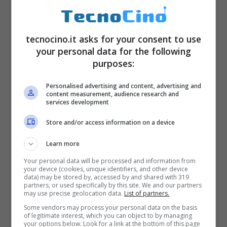
tecnocino.it asks for your consent to use
your personal data for the following
purposes:
Personalised advertising and content, advertising and
content measurement, audience research and
services development
Store and/or access information on a device
Learn more
Your personal data will be processed and information from
your device (cookies, unique identifiers, and other device
data) may be stored by, accessed by and shared with 319
partners, or used specifically by this site. We and our partners
may use precise geolocation data.
List of partners.
Some vendors may process your personal data on the basis
of legitimate interest, which you can object to by managing
your options below. Look for a link at the bottom of this page