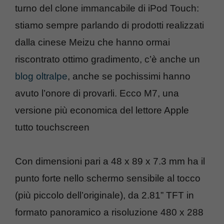
turno del clone immancabile di iPod Touch:
stiamo sempre parlando di prodotti realizzati
dalla cinese Meizu che hanno ormai
riscontrato ottimo gradimento, c’è anche un
blog oltralpe
, anche se pochissimi hanno
avuto l’onore di provarli. Ecco M7, una
versione più economica del lettore Apple
tutto touchscreen
Con dimensioni pari a 48 x 89 x 7.3 mm ha il
punto forte nello schermo sensibile al tocco
(più piccolo dell’originale), da 2.81” TFT in
formato panoramico a risoluzione 480 x 288