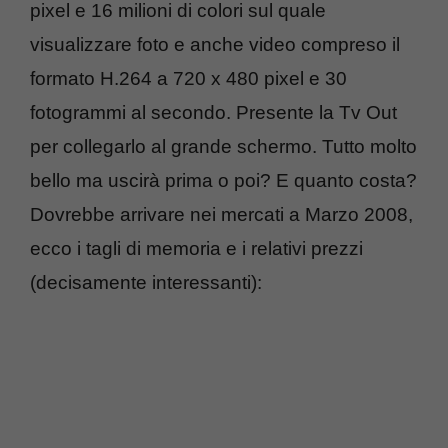
pixel e 16 milioni di colori sul quale
visualizzare foto e anche video compreso il
formato H.264 a 720 x 480 pixel e 30
fotogrammi al secondo. Presente la Tv Out
per collegarlo al grande schermo. Tutto molto
bello ma uscirà prima o poi? E quanto costa?
Dovrebbe arrivare nei mercati a Marzo 2008,
ecco i tagli di memoria e i relativi prezzi
(decisamente interessanti):