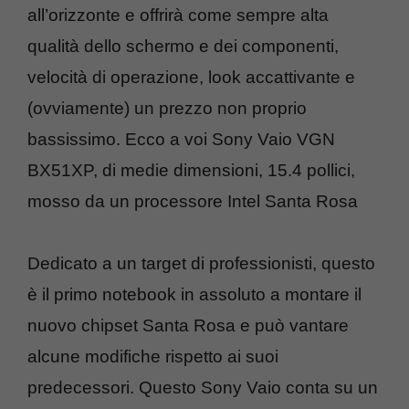
all’orizzonte e offrirà come sempre alta
qualità dello schermo e dei componenti,
velocità di operazione, look accattivante e
(ovviamente) un prezzo non proprio
bassissimo. Ecco a voi Sony Vaio VGN
BX51XP, di medie dimensioni, 15.4 pollici,
mosso da un processore Intel Santa Rosa
Dedicato a un target di professionisti, questo
è il primo notebook in assoluto a montare il
nuovo chipset Santa Rosa e può vantare
alcune modifiche rispetto ai suoi
predecessori. Questo Sony Vaio conta su un