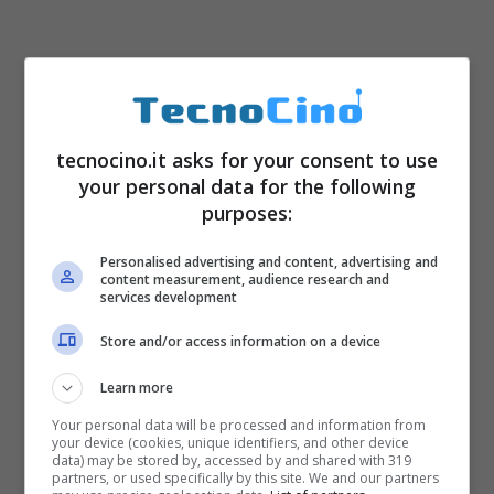
tecnocino.it asks for your consent to use
your personal data for the following
purposes:
Personalised advertising and content, advertising and
content measurement, audience research and
services development
Store and/or access information on a device
Learn more
Your personal data will be processed and information from
your device (cookies, unique identifiers, and other device
data) may be stored by, accessed by and shared with 319
partners, or used specifically by this site. We and our partners