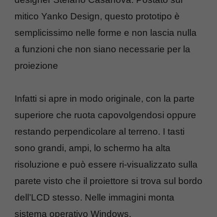
mitico Yanko Design, questo prototipo è
semplicissimo nelle forme e non lascia nulla
a funzioni che non siano necessarie per la
proiezione
Infatti si apre in modo originale, con la parte
superiore che ruota capovolgendosi oppure
restando perpendicolare al terreno. I tasti
sono grandi, ampi, lo schermo ha alta
risoluzione e può essere ri-visualizzato sulla
parete visto che il proiettore si trova sul bordo
dell’LCD stesso. Nelle immagini monta
sistema operativo Windows.