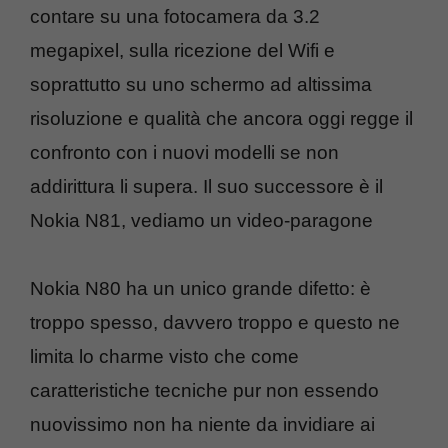
contare su una fotocamera da 3.2
megapixel, sulla ricezione del Wifi e
soprattutto su uno schermo ad altissima
risoluzione e qualità che ancora oggi regge il
confronto con i nuovi modelli se non
addirittura li supera. Il suo successore è il
Nokia N81, vediamo un video-paragone
Nokia N80 ha un unico grande difetto: è
troppo spesso, davvero troppo e questo ne
limita lo charme visto che come
caratteristiche tecniche pur non essendo
nuovissimo non ha niente da invidiare ai