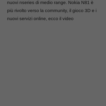
nuovi nseries di medio range. Nokia N81 è
più rivolto verso la community, il gioco 3D e i
nuovi servizi online, ecco il video