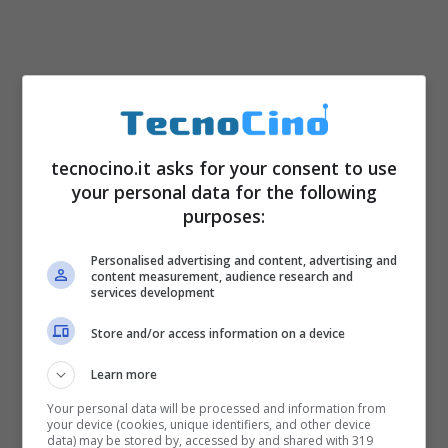
tecnocino.it asks for your consent to use
your personal data for the following
purposes:
Personalised advertising and content, advertising and
content measurement, audience research and
services development
Store and/or access information on a device
Learn more
Your personal data will be processed and information from
your device (cookies, unique identifiers, and other device
data) may be stored by, accessed by and shared with 319