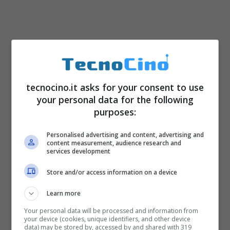
tecnocino.it asks for your consent to use
your personal data for the following
purposes:
Personalised advertising and content, advertising and
content measurement, audience research and
services development
Store and/or access information on a device
Learn more
Your personal data will be processed and information from
your device (cookies, unique identifiers, and other device
data) may be stored by, accessed by and shared with 319