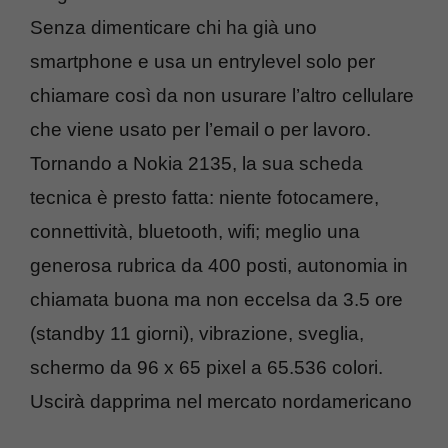
Senza dimenticare chi ha già uno
smartphone e usa un entrylevel solo per
chiamare così da non usurare l’altro cellulare
che viene usato per l’email o per lavoro.
Tornando a Nokia 2135, la sua scheda
tecnica è presto fatta: niente fotocamere,
connettività, bluetooth, wifi; meglio una
generosa rubrica da 400 posti, autonomia in
chiamata buona ma non eccelsa da 3.5 ore
(standby 11 giorni), vibrazione, sveglia,
schermo da 96 x 65 pixel a 65.536 colori.
Uscirà dapprima nel mercato nordamericano