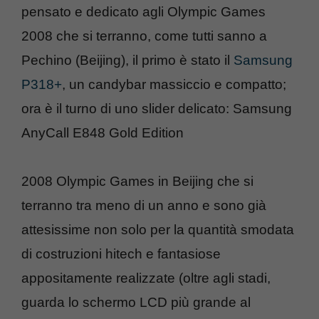
pensato e dedicato agli Olympic Games
2008 che si terranno, come tutti sanno a
Pechino (Beijing), il primo è stato il
Samsung
P318+
, un candybar massiccio e compatto;
ora è il turno di uno slider delicato: Samsung
AnyCall E848 Gold Edition
2008 Olympic Games in Beijing che si
terranno tra meno di un anno e sono già
attesissime non solo per la quantità smodata
di costruzioni hitech e fantasiose
appositamente realizzate (oltre agli stadi,
guarda lo schermo LCD più grande al