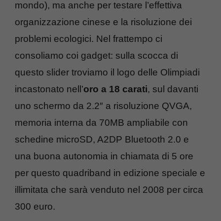
mondo), ma anche per testare l’effettiva
organizzazione cinese e la risoluzione dei
problemi ecologici. Nel frattempo ci
consoliamo coi gadget: sulla scocca di
questo slider troviamo il logo delle Olimpiadi
incastonato nell’
oro a 18 carati
, sul davanti
uno schermo da 2.2″ a risoluzione QVGA,
memoria interna da 70MB ampliabile con
schedine microSD, A2DP Bluetooth 2.0 e
una buona autonomia in chiamata di 5 ore
per questo quadriband in edizione speciale e
illimitata che sarà venduto nel 2008 per circa
300 euro.