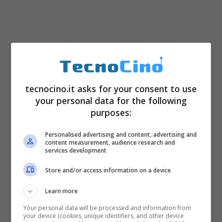
tecnocino.it asks for your consent to use
your personal data for the following
purposes:
Personalised advertising and content, advertising and
content measurement, audience research and
services development
Store and/or access information on a device
Learn more
Your personal data will be processed and information from
your device (cookies, unique identifiers, and other device