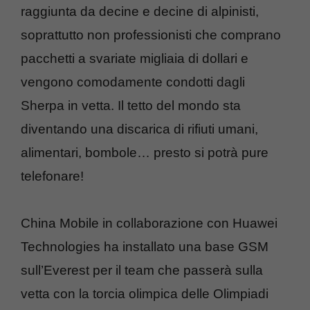
raggiunta da decine e decine di alpinisti,
soprattutto non professionisti che comprano
pacchetti a svariate migliaia di dollari e
vengono comodamente condotti dagli
Sherpa in vetta. Il tetto del mondo sta
diventando una discarica di rifiuti umani,
alimentari, bombole… presto si potrà pure
telefonare!
China Mobile in collaborazione con Huawei
Technologies ha installato una base GSM
sull’Everest per il team che passerà sulla
vetta con la torcia olimpica delle Olimpiadi