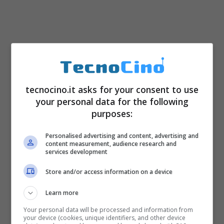
tecnocino.it asks for your consent to use
your personal data for the following
purposes:
Personalised advertising and content, advertising and
content measurement, audience research and
services development
Store and/or access information on a device
Learn more
Your personal data will be processed and information from
your device (cookies, unique identifiers, and other device