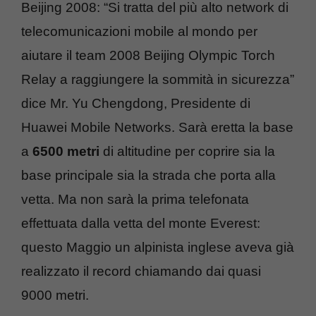
Beijing 2008: “Si tratta del più alto network di
telecomunicazioni mobile al mondo per
aiutare il team 2008 Beijing Olympic Torch
Relay a raggiungere la sommità in sicurezza”
dice Mr. Yu Chengdong, Presidente di
Huawei Mobile Networks. Sarà eretta la base
a
6500 metri
di altitudine per coprire sia la
base principale sia la strada che porta alla
vetta. Ma non sarà la prima telefonata
effettuata dalla vetta del monte Everest:
questo Maggio un alpinista inglese aveva già
realizzato il record chiamando dai quasi
9000 metri.