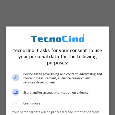
tecnocino.it asks for your consent to use
your personal data for the following
purposes:
Personalised advertising and content, advertising and
content measurement, audience research and
services development
Store and/or access information on a device
Learn more
Your personal data will be processed and information from