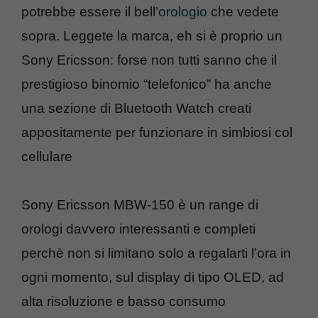
potrebbe essere il bell’
orologio
che vedete
sopra. Leggete la marca, eh si è proprio un
Sony Ericsson: forse non tutti sanno che il
prestigioso binomio “telefonico” ha anche
una sezione di Bluetooth Watch creati
appositamente per funzionare in simbiosi col
cellulare
Sony Ericsson MBW-150 è un range di
orologi davvero interessanti e completi
perchè non si limitano solo a regalarti l’ora in
ogni momento, sul display di tipo OLED, ad
alta risoluzione e basso consumo