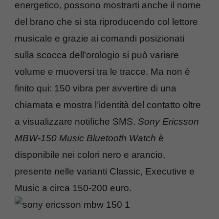
energetico, possono mostrarti anche il nome
del brano che si sta riproducendo col lettore
musicale e grazie ai comandi posizionati
sulla scocca dell’orologio si può variare
volume e muoversi tra le tracce. Ma non è
finito qui: 150 vibra per avvertire di una
chiamata e mostra l’identità del contatto oltre
a visualizzare notifiche SMS.
Sony Ericsson
MBW-150 Music Bluetooth Watch
è
disponibile nei colori nero e arancio,
presente nelle varianti Classic, Executive e
Music a circa 150-200 euro.