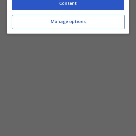
Consent
Manage options