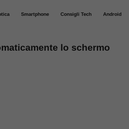
tica
Smartphone
Consigli Tech
Android
tomaticamente lo schermo