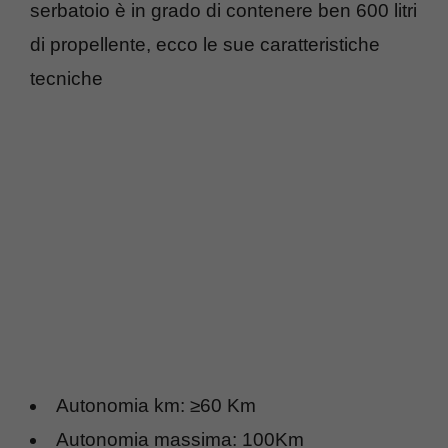
serbatoio è in grado di contenere ben 600 litri
di propellente, ecco le sue caratteristiche
tecniche
Autonomia km: ≥60 Km
Autonomia massima: 100Km