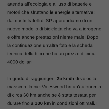
attenda all’ecologia e all’uso di batterie e
motori che sfruttano le energie alternative:
dai nostri fratelli di SP apprendiamo di un
nuovo modello di bicicletta che va a idrogeno
e offre anche prestazioni niente male! Dopo
la continuazione un’altra foto e la scheda
tecnica della bici che ha un prezzo di circa
4000 dollari
In grado di raggiunger i
25 km/h
di velocità
massima, la bici Valeswood ha un’autonomia
di circa 60 km anche se è stata testata per
durare fino a
100 km
in condizioni ottimali. Il