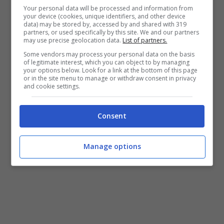
Your personal data will be processed and information from
your device (cookies, unique identifiers, and other device
data) may be stored by, accessed by and shared with 319
partners, or used specifically by this site. We and our partners
may use precise geolocation data.
List of partners.
Some vendors may process your personal data on the basis
of legitimate interest, which you can object to by managing
your options below. Look for a link at the bottom of this page
or in the site menu to manage or withdraw consent in privacy
and cookie settings.
Consent
Manage options