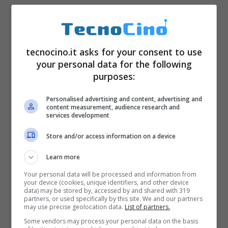
tecnocino.it asks for your consent to use
your personal data for the following
purposes:
Personalised advertising and content, advertising and
content measurement, audience research and
services development
Store and/or access information on a device
Learn more
Your personal data will be processed and information from
your device (cookies, unique identifiers, and other device
data) may be stored by, accessed by and shared with 319
partners, or used specifically by this site. We and our partners
may use precise geolocation data.
List of partners.
Some vendors may process your personal data on the basis