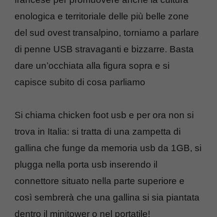
enologica e territoriale delle più belle zone
del sud ovest transalpino, torniamo a parlare
di penne USB stravaganti e bizzarre. Basta
dare un’occhiata alla figura sopra e si
capisce subito di cosa parliamo
Si chiama chicken foot usb e per ora non si
trova in Italia: si tratta di una zampetta di
gallina che funge da memoria usb da 1GB, si
plugga nella porta usb inserendo il
connettore situato nella parte superiore e
così sembrerà che una gallina si sia piantata
dentro il minitower o nel portatile!