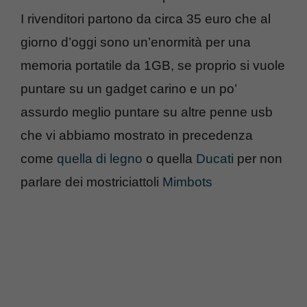
I rivenditori partono da circa 35 euro che al
giorno d’oggi sono un’enormità per una
memoria portatile da 1GB, se proprio si vuole
puntare su un gadget carino e un po’
assurdo meglio puntare su altre penne usb
che vi abbiamo mostrato in precedenza
come
quella di legno
o quella
Ducati
per non
parlare dei mostriciattoli
Mimbots