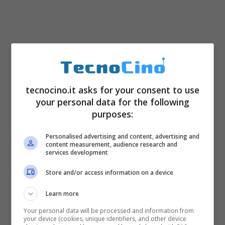
tecnocino.it asks for your consent to use
your personal data for the following
purposes:
Personalised advertising and content, advertising and
content measurement, audience research and
services development
Store and/or access information on a device
Learn more
Your personal data will be processed and information from
your device (cookies, unique identifiers, and other device