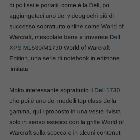
di pc fissi e portatili come è la Dell, poi
aggiungeteci uno dei videogiochi più di
successo soprattutto online come World of
Warcraft, mescolate bene e troverete
Dell
XPS M1530
/M1730 World of Warcraft
Edition, una serie di notebook in edizione
limitata
Molto interessante soprattutto il
Dell 1730
che poi è uno dei modelli top class della
gamma, qui riproposto in una veste rivista
solo in senso estetico con la griffe World of
Warcraft sulla scocca e in alcuni contenuti