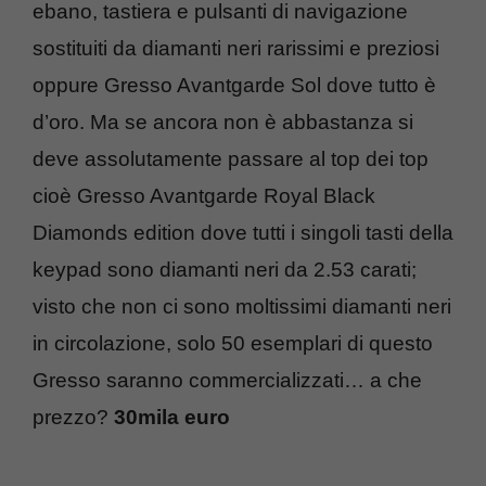
ebano, tastiera e pulsanti di navigazione
sostituiti da diamanti neri rarissimi e preziosi
oppure Gresso Avantgarde Sol dove tutto è
d’oro. Ma se ancora non è abbastanza si
deve assolutamente passare al top dei top
cioè Gresso Avantgarde Royal Black
Diamonds edition dove tutti i singoli tasti della
keypad sono diamanti neri da 2.53 carati;
visto che non ci sono moltissimi diamanti neri
in circolazione, solo 50 esemplari di questo
Gresso saranno commercializzati… a che
prezzo?
30mila euro