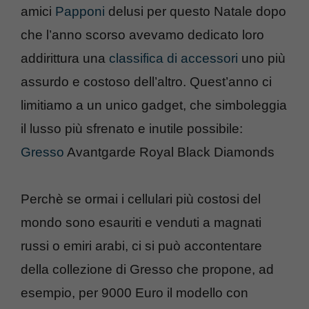
amici
Papponi
delusi per questo Natale dopo
che l’anno scorso avevamo dedicato loro
addirittura una
classifica di accessori
uno più
assurdo e costoso dell’altro. Quest’anno ci
limitiamo a un unico gadget, che simboleggia
il lusso più sfrenato e inutile possibile:
Gresso
Avantgarde Royal Black Diamonds
Perchè se ormai i cellulari più costosi del
mondo sono esauriti e venduti a magnati
russi o emiri arabi, ci si può accontentare
della collezione di Gresso che propone, ad
esempio, per 9000 Euro il modello con