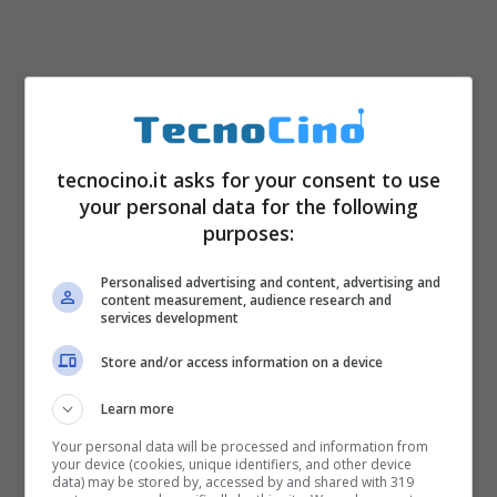
tecnocino.it asks for your consent to use
your personal data for the following
purposes:
Personalised advertising and content, advertising and
content measurement, audience research and
services development
Store and/or access information on a device
Learn more
Your personal data will be processed and information from
your device (cookies, unique identifiers, and other device
data) may be stored by, accessed by and shared with 319