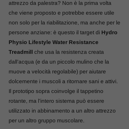
attrezzo da palestra? Non è la prima volta
che viene proposto e potrebbe essere utile
non solo per la riabilitazione, ma anche per le
persone anziane: è questo il target di
Hydro
Physio Lifestyle Water Resistance
Treadmill
che usa la resistenza creata
dall’acqua (e da un piccolo mulino che la
muove a velocità regolabile) per aiutare
dolcemente i muscoli a ritornare sani e attivi.
Il prototipo sopra coinvolge il tappetino
rotante, ma l’intero sistema può essere
utilizzato in abbinamento a un altro attrezzo
per un altro gruppo muscolare.