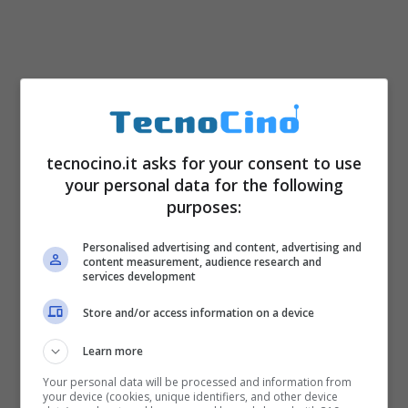
tecnocino.it asks for your consent to use
your personal data for the following
purposes:
Personalised advertising and content, advertising and
content measurement, audience research and
services development
Store and/or access information on a device
Learn more
Your personal data will be processed and information from
your device (cookies, unique identifiers, and other device