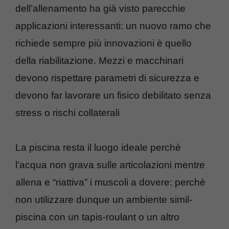
dell’allenamento ha già visto parecchie
applicazioni interessanti: un nuovo ramo che
richiede sempre più innovazioni è quello
della riabilitazione. Mezzi e macchinari
devono rispettare parametri di sicurezza e
devono far lavorare un fisico debilitato senza
stress o rischi collaterali
La piscina resta il luogo ideale perchè
l’acqua non grava sulle articolazioni mentre
allena e “riattiva” i muscoli a dovere: perchè
non utilizzare dunque un ambiente simil-
piscina con un tapis-roulant o un altro