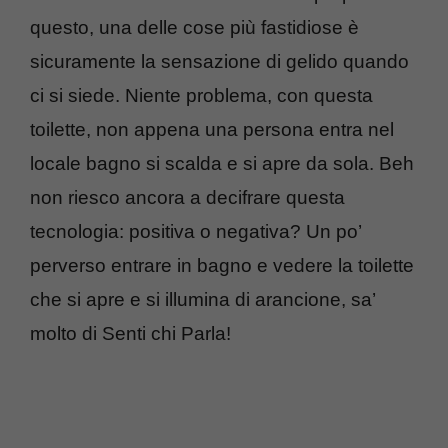
questo, una delle cose più fastidiose è
sicuramente la sensazione di gelido quando
ci si siede. Niente problema, con questa
toilette, non appena una persona entra nel
locale bagno si scalda e si apre da sola. Beh
non riesco ancora a decifrare questa
tecnologia: positiva o negativa? Un po’
perverso entrare in bagno e vedere la toilette
che si apre e si illumina di arancione, sa’
molto di Senti chi Parla!