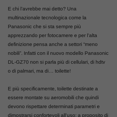
E chi l’avrebbe mai detto? Una
multinazionale tecnologica come la
Panasonic che si sta sempre più
apprezzando per fotocamere e per l’alta
definizione pensa anche a settori “meno
nobili”. Infatti con il nuovo modello Panasonic
DL-GZ70 non si parla più di cellulari, di hdtv
o di palmari, ma di… toilette!
E più specificamente, toilette destinate a
essere montate su aeromobili che quindi
devono rispettare determinati parametri e
dimostrarsi confortevoli all’uso: a proposito di