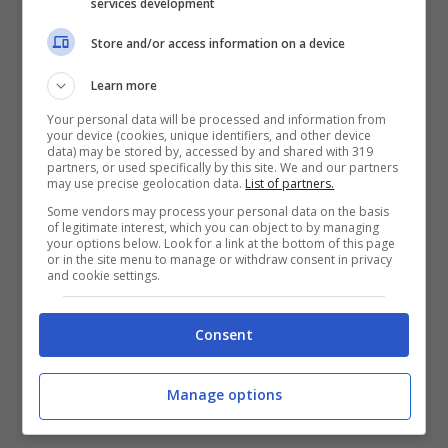
services development
Store and/or access information on a device
Learn more
Your personal data will be processed and information from
your device (cookies, unique identifiers, and other device
data) may be stored by, accessed by and shared with 319
partners, or used specifically by this site. We and our partners
may use precise geolocation data.
List of partners.
Some vendors may process your personal data on the basis
of legitimate interest, which you can object to by managing
your options below. Look for a link at the bottom of this page
or in the site menu to manage or withdraw consent in privacy
and cookie settings.
Consent
Manage options