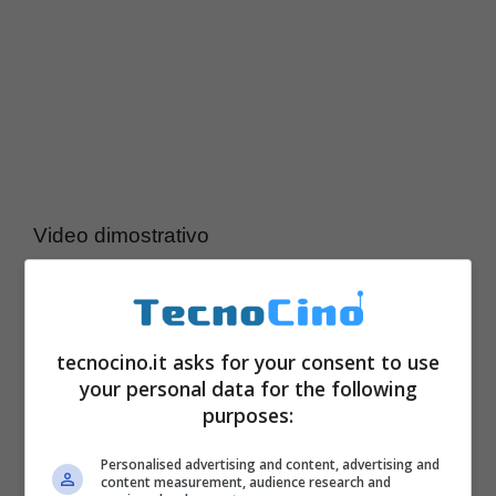
Video dimostrativo
tecnocino.it asks for your consent to use
your personal data for the following
purposes:
Personalised advertising and content, advertising and
content measurement, audience research and