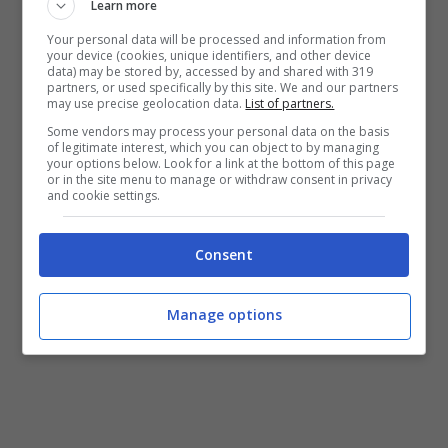
Learn more
Your personal data will be processed and information from
your device (cookies, unique identifiers, and other device
data) may be stored by, accessed by and shared with 319
partners, or used specifically by this site. We and our partners
may use precise geolocation data.
List of partners.
Some vendors may process your personal data on the basis
of legitimate interest, which you can object to by managing
your options below. Look for a link at the bottom of this page
or in the site menu to manage or withdraw consent in privacy
and cookie settings.
Consent
Manage options