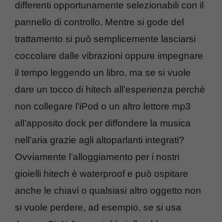
differenti opportunamente selezionabili con il
pannello di controllo. Mentre si gode del
trattamento si può semplicemente lasciarsi
coccolare dalle vibrazioni oppure impegnare
il tempo leggendo un libro, ma se si vuole
dare un tocco di hitech all’esperienza perchè
non collegare l’iPod o un altro lettore mp3
all’apposito dock per diffondere la musica
nell’aria grazie agli altoparlanti integrati?
Ovviamente l’alloggiamento per i nostri
gioielli hitech è waterproof e può ospitare
anche le chiavi o qualsiasi altro oggetto non
si vuole perdere, ad esempio, se si usa