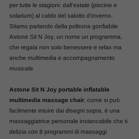
per tutte le stagioni: dall’estate (piscine e
solarium) al caldo del salotto d’inverno.
Stiamo parlando della poltrona gonfiabile
Astone Sit N Joy, un nome un programma,
che regala non solo benessere e relax ma
anche multimedia e accompagnamento
musicale
Astone Sit N Joy portable inflatable
multimedia massage chair
, come si può
facilmente intuire dai disegni sopra, è una
massaggiatrice personale instancabile che ti
delizia con 8 programmi di massaggi