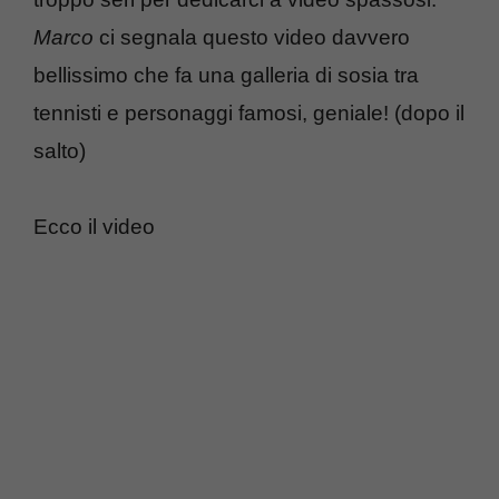
Marco
ci segnala questo video davvero
bellissimo che fa una galleria di sosia tra
tennisti e personaggi famosi, geniale! (dopo il
salto)
Ecco il video