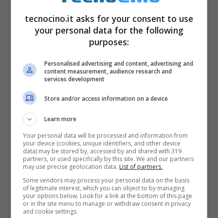
tecnocino.it asks for your consent to use
your personal data for the following
purposes:
Personalised advertising and content, advertising and
content measurement, audience research and
services development
Store and/or access information on a device
Learn more
Your personal data will be processed and information from
your device (cookies, unique identifiers, and other device
data) may be stored by, accessed by and shared with 319
partners, or used specifically by this site. We and our partners
may use precise geolocation data.
List of partners.
Some vendors may process your personal data on the basis
of legitimate interest, which you can object to by managing
your options below. Look for a link at the bottom of this page
or in the site menu to manage or withdraw consent in privacy
and cookie settings.