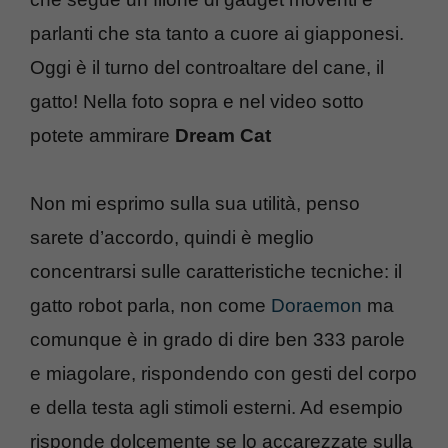
parlanti che sta tanto a cuore ai giapponesi.
Oggi è il turno del controaltare del cane, il
gatto! Nella foto sopra e nel video sotto
potete ammirare
Dream Cat
Non mi esprimo sulla sua utilità, penso
sarete d’accordo, quindi è meglio
concentrarsi sulle caratteristiche tecniche: il
gatto robot parla, non come
Doraemon
ma
comunque è in grado di dire ben 333 parole
e miagolare, rispondendo con gesti del corpo
e della testa agli stimoli esterni. Ad esempio
risponde dolcemente se lo accarezzate sulla