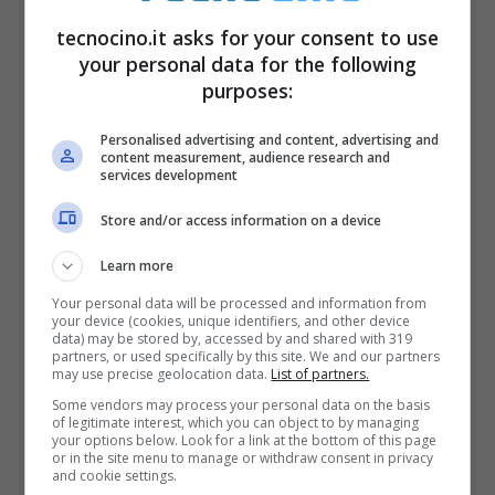
tecnocino.it asks for your consent to use
your personal data for the following
purposes:
Personalised advertising and content, advertising and
content measurement, audience research and
services development
Store and/or access information on a device
Learn more
Your personal data will be processed and information from
your device (cookies, unique identifiers, and other device
data) may be stored by, accessed by and shared with 319
partners, or used specifically by this site. We and our partners
may use precise geolocation data.
List of partners.
Some vendors may process your personal data on the basis
of legitimate interest, which you can object to by managing
your options below. Look for a link at the bottom of this page
or in the site menu to manage or withdraw consent in privacy
and cookie settings.