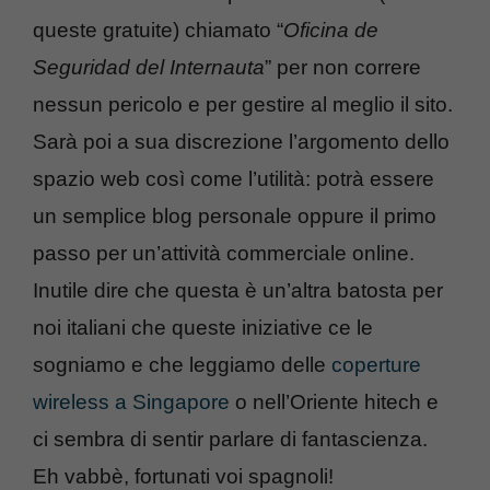
queste gratuite) chiamato “
Oficina de
Seguridad del Internauta
” per non correre
nessun pericolo e per gestire al meglio il sito.
Sarà poi a sua discrezione l’argomento dello
spazio web così come l’utilità: potrà essere
un semplice blog personale oppure il primo
passo per un’attività commerciale online.
Inutile dire che questa è un’altra batosta per
noi italiani che queste iniziative ce le
sogniamo e che leggiamo delle
coperture
wireless a Singapore
o nell’Oriente hitech e
ci sembra di sentir parlare di fantascienza.
Eh vabbè, fortunati voi spagnoli!