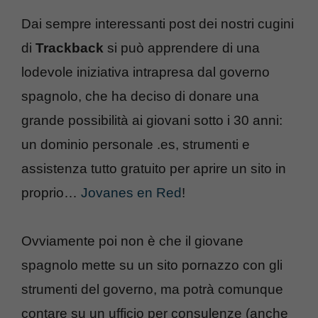
Dai sempre interessanti post dei nostri cugini
di
Trackback
si può apprendere di una
lodevole iniziativa intrapresa dal governo
spagnolo, che ha deciso di donare una
grande possibilità ai giovani sotto i 30 anni:
un dominio personale .es, strumenti e
assistenza tutto gratuito per aprire un sito in
proprio…
Jovanes en Red
!
Ovviamente poi non è che il giovane
spagnolo mette su un sito pornazzo con gli
strumenti del governo, ma potrà comunque
contare su un ufficio per consulenze (anche