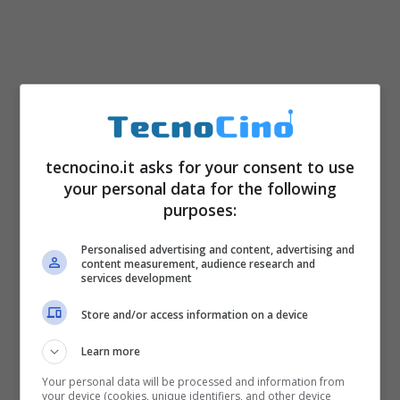
tecnocino.it asks for your consent to use
your personal data for the following
purposes:
Personalised advertising and content, advertising and
content measurement, audience research and
services development
Store and/or access information on a device
Learn more
Your personal data will be processed and information from
your device (cookies, unique identifiers, and other device