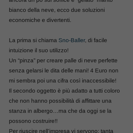
bianco della neve, ecco due soluzioni
economiche e divertenti.
La prima si chiama
Sno-Baller
, di facile
intuizione il suo utilizzo!
Un “pinza” per creare palle di neve perfette
senza gelarsi le dita delle mani! 4 Euro non
mi sembra poi una cifra così inaccessibile!
Il secondo oggetto è più adatto a tutti coloro
che non hanno possibilità di affittare una
stanza in albergo…ma che da oggi se la
possono costruire!!
Per riuscire nell’impresa vi servono: tanta