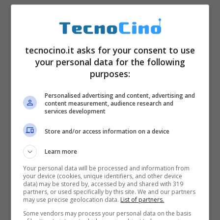
tecnocino.it asks for your consent to use
your personal data for the following
purposes:
Personalised advertising and content, advertising and
content measurement, audience research and
services development
Store and/or access information on a device
Learn more
Your personal data will be processed and information from
your device (cookies, unique identifiers, and other device
data) may be stored by, accessed by and shared with 319
partners, or used specifically by this site. We and our partners
may use precise geolocation data.
List of partners.
Some vendors may process your personal data on the basis