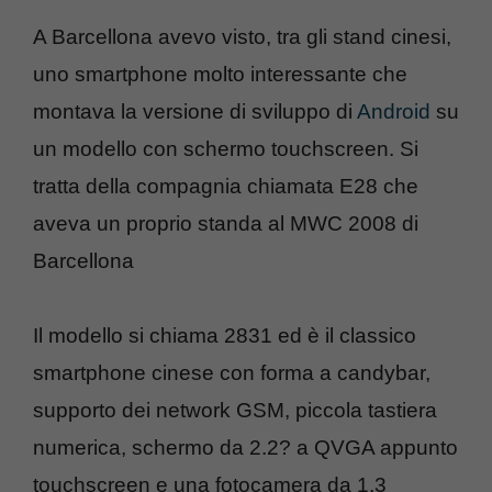
A Barcellona avevo visto, tra gli stand cinesi,
uno smartphone molto interessante che
montava la versione di sviluppo di
Android
su
un modello con schermo touchscreen. Si
tratta della compagnia chiamata E28 che
aveva un proprio standa al MWC 2008 di
Barcellona
Il modello si chiama 2831 ed è il classico
smartphone cinese con forma a candybar,
supporto dei network GSM, piccola tastiera
numerica, schermo da 2.2? a QVGA appunto
touchscreen e una fotocamera da 1.3