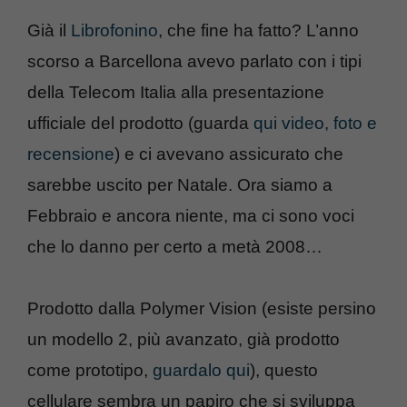
Già il
Librofonino
, che fine ha fatto? L’anno
scorso a Barcellona avevo parlato con i tipi
della Telecom Italia alla presentazione
ufficiale del prodotto (guarda
qui video, foto e
recensione
) e ci avevano assicurato che
sarebbe uscito per Natale. Ora siamo a
Febbraio e ancora niente, ma ci sono voci
che lo danno per certo a metà 2008…
Prodotto dalla Polymer Vision (esiste persino
un modello 2, più avanzato, già prodotto
come prototipo,
guardalo qui
), questo
cellulare sembra un papiro che si sviluppa