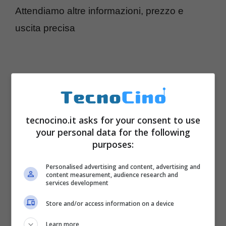
Attendiamo altre informazioni, prezzo e
uscita precisa
tecnocino.it asks for your consent to use
your personal data for the following
purposes:
Personalised advertising and content, advertising and
content measurement, audience research and
services development
Store and/or access information on a device
Learn more