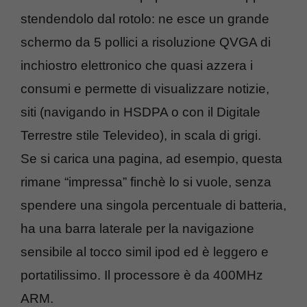
stendendolo dal rotolo: ne esce un grande
schermo da 5 pollici a risoluzione QVGA di
inchiostro elettronico che quasi azzera i
consumi e permette di visualizzare notizie,
siti (navigando in HSDPA o con il Digitale
Terrestre stile Televideo), in scala di grigi.
Se si carica una pagina, ad esempio, questa
rimane “impressa” finchè lo si vuole, senza
spendere una singola percentuale di batteria,
ha una barra laterale per la navigazione
sensibile al tocco simil ipod ed è leggero e
portatilissimo. Il processore è da 400MHz
ARM.