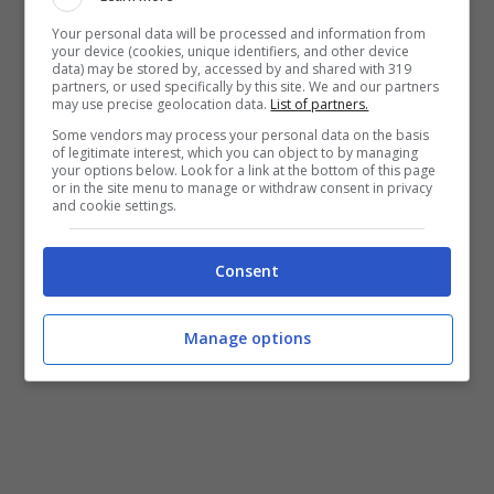
Your personal data will be processed and information from
your device (cookies, unique identifiers, and other device
data) may be stored by, accessed by and shared with 319
partners, or used specifically by this site. We and our partners
may use precise geolocation data.
List of partners.
Some vendors may process your personal data on the basis
of legitimate interest, which you can object to by managing
your options below. Look for a link at the bottom of this page
or in the site menu to manage or withdraw consent in privacy
and cookie settings.
Consent
Manage options