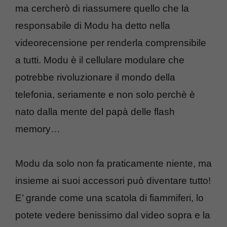
ma cercherò di riassumere quello che la
responsabile di Modu ha detto nella
videorecensione per renderla comprensibile
a tutti. Modu è il cellulare modulare che
potrebbe rivoluzionare il mondo della
telefonia, seriamente e non solo perchè è
nato dalla mente del papà delle flash
memory…
Modu da solo non fa praticamente niente, ma
insieme ai suoi accessori può diventare tutto!
E’ grande come una scatola di fiammiferi, lo
potete vedere benissimo dal video sopra e la