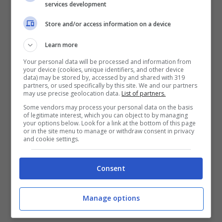
services development
Store and/or access information on a device
Learn more
Your personal data will be processed and information from
your device (cookies, unique identifiers, and other device
data) may be stored by, accessed by and shared with 319
partners, or used specifically by this site. We and our partners
may use precise geolocation data.
List of partners.
Some vendors may process your personal data on the basis
of legitimate interest, which you can object to by managing
your options below. Look for a link at the bottom of this page
or in the site menu to manage or withdraw consent in privacy
and cookie settings.
Consent
Manage options