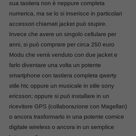
sua tastiera non è neppure completa
numerica, ma se lo si inserisce in particolari
accessori chiamati jacket può stupire.
Invece che avere un singolo cellulare per
anni, si può comprare per circa 250 euro
Modu che verrà venduto con due jacket e
farlo diventare una volta un potente
smartphone con tastiera completa qwerty
stile htc oppure un musicale in stile sony
ericsson; oppure si può installare in un
ricevitore GPS (collaborazione con Magellan)
o ancora trasformarlo in una potente cornice
digitale wireless o ancora in un semplice