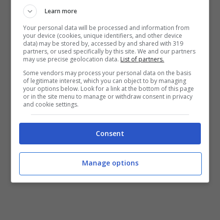
Learn more
Your personal data will be processed and information from
your device (cookies, unique identifiers, and other device
data) may be stored by, accessed by and shared with 319
partners, or used specifically by this site. We and our partners
may use precise geolocation data.
List of partners.
Some vendors may process your personal data on the basis
of legitimate interest, which you can object to by managing
your options below. Look for a link at the bottom of this page
or in the site menu to manage or withdraw consent in privacy
and cookie settings.
Consent
Manage options