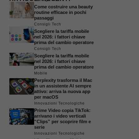
Come costruire una beauty
routine efficace in pochi
passaggi
Consigli Tech
Scegliere la tariffa mobile
nel 2026: i fattori chiave
prima del cambio operatore
Consigli Tech
Scegliere la tariffa mobile
nel 2026: i fattori chiave
prima del cambio operatore
Mobile
Perplexity trasforma il Mac
in un assistente AI sempre
attivo: arriva la nuova app
per macOS
Innovazioni Tecnologiche
Prime Video copia TikTok:
arrivano i video verticali
“Clips” per scoprire film e
serie
Innovazioni Tecnologiche