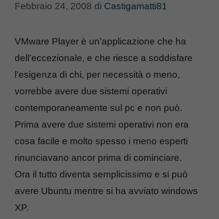
Febbraio 24, 2008
di
Castigamatti81
VMware Player è un’applicazione che ha
dell’eccezionale, e che riesce a soddisfare
l’esigenza di chi, per necessità o meno,
vorrebbe avere due sistemi operativi
contemporaneamente sul pc e non può.
Prima avere due sistemi operativi non era
cosa facile e molto spesso i meno esperti
rinunciavano ancor prima di cominciare.
Ora il tutto diventa semplicissimo e si può
avere Ubuntu mentre si ha avviato windows
XP.