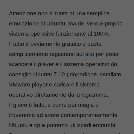
Attenzione non si tratta di una semplice
emulazione di Ubuntu, ma del vero e proprio
sistema operativo funzionante al 100%.
Il tutto è ovviamente gratuito e basta
semplicemente registrarsi sul
sito
per poter
scaricare il player e il sistema operativo (io
consiglio Ubuntu 7.10 ),dopodichè installate
VMware player e caricare il sistema
operativo direttamente dal programma.
Il gioco è fatto, e come per magia ci
troveremo ad avere contemporaneamente
Ubuntu e xp e potremo utilizzarli entrambi.