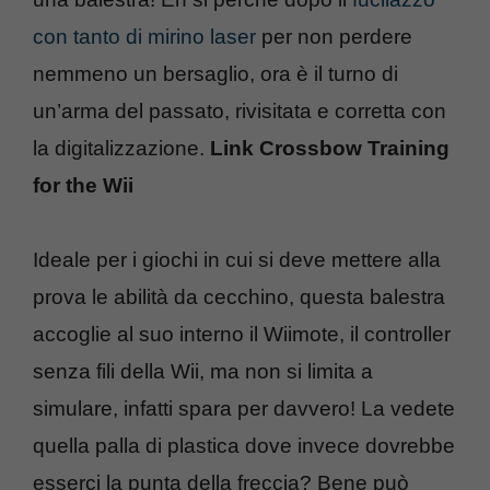
con tanto di mirino laser
per non perdere
nemmeno un bersaglio, ora è il turno di
un’arma del passato, rivisitata e corretta con
la digitalizzazione.
Link Crossbow Training
for the Wii
Ideale per i giochi in cui si deve mettere alla
prova le abilità da cecchino, questa balestra
accoglie al suo interno il Wiimote, il controller
senza fili della Wii, ma non si limita a
simulare, infatti spara per davvero! La vedete
quella palla di plastica dove invece dovrebbe
esserci la punta della freccia? Bene può