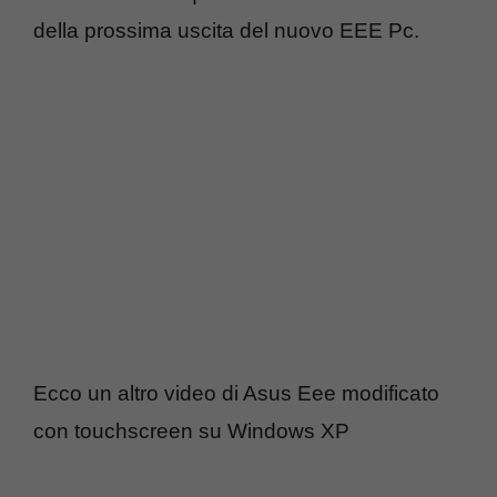
della prossima uscita del nuovo EEE Pc.
Ecco un altro video di Asus Eee modificato
con touchscreen su Windows XP