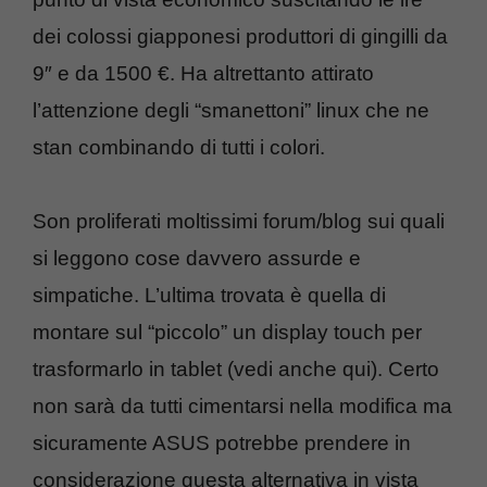
dei colossi giapponesi produttori di gingilli da
9″ e da 1500 €. Ha altrettanto attirato
l’attenzione degli “smanettoni” linux che ne
stan combinando di tutti i colori.
Son proliferati moltissimi forum/blog sui quali
si leggono cose davvero assurde e
simpatiche. L’ultima trovata è quella di
montare sul “piccolo” un display touch per
trasformarlo in tablet (vedi anche qui). Certo
non sarà da tutti cimentarsi nella modifica ma
sicuramente ASUS potrebbe prendere in
considerazione questa alternativa in vista