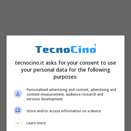
tecnocino.it asks for your consent to use
your personal data for the following
purposes:
Personalised advertising and content, advertising and
content measurement, audience research and
services development
Store and/or access information on a device
Learn more