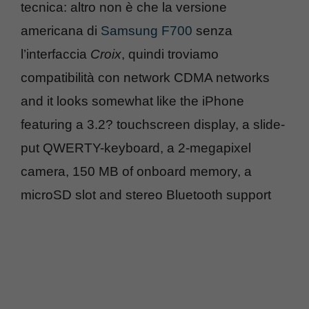
tecnica: altro non è che la versione
americana di
Samsung F700
senza
l’interfaccia
Croix
, quindi troviamo
compatibilità con network CDMA networks
and it looks somewhat like the iPhone
featuring a 3.2? touchscreen display, a slide-
put QWERTY-keyboard, a 2-megapixel
camera, 150 MB of onboard memory, a
microSD slot and stereo Bluetooth support