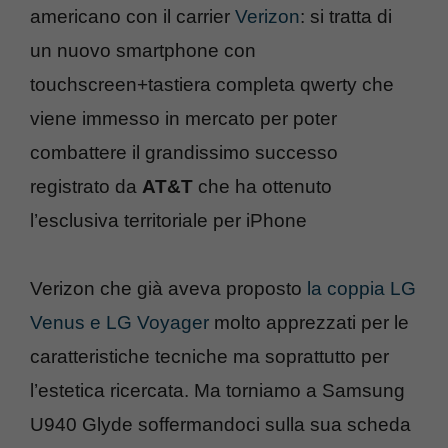
americano con il carrier
Verizon
: si tratta di
un nuovo smartphone con
touchscreen+tastiera completa qwerty che
viene immesso in mercato per poter
combattere il grandissimo successo
registrato da
AT&T
che ha ottenuto
l’esclusiva territoriale per iPhone
Verizon che già aveva proposto
la coppia LG
Venus e LG Voyager
molto apprezzati per le
caratteristiche tecniche ma soprattutto per
l’estetica ricercata. Ma torniamo a Samsung
U940 Glyde soffermandoci sulla sua scheda