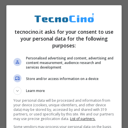
tecnocino.it asks for your consent to use
your personal data for the following
purposes:
Personalised advertising and content, advertising and
content measurement, audience research and
services development
Store and/or access information on a device
Learn more
Your personal data will be processed and information from
your device (cookies, unique identifiers, and other device
data) may be stored by, accessed by and shared with 319
partners, or used specifically by this site. We and our partners
may use precise geolocation data.
List of partners.
Some vendors may process your personal data on the basis