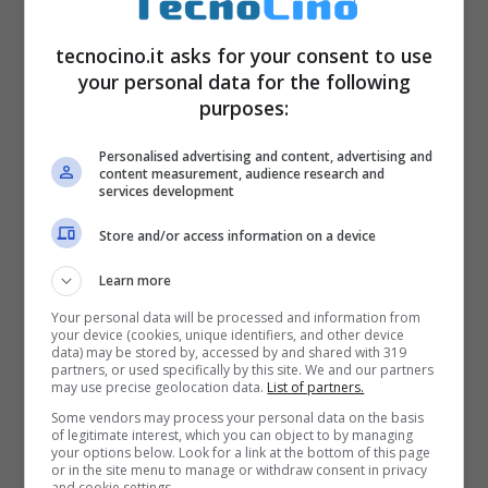
tecnocino.it asks for your consent to use
your personal data for the following
purposes:
Personalised advertising and content, advertising and
content measurement, audience research and
services development
Store and/or access information on a device
Learn more
Your personal data will be processed and information from
your device (cookies, unique identifiers, and other device
data) may be stored by, accessed by and shared with 319
partners, or used specifically by this site. We and our partners
may use precise geolocation data.
List of partners.
Some vendors may process your personal data on the basis
of legitimate interest, which you can object to by managing
your options below. Look for a link at the bottom of this page
or in the site menu to manage or withdraw consent in privacy
and cookie settings.