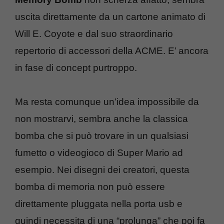
uscita direttamente da un cartone animato di
Will E. Coyote e dal suo straordinario
repertorio di accessori della ACME. E’ ancora
in fase di concept purtroppo.
Ma resta comunque un’idea impossibile da
non mostrarvi, sembra anche la classica
bomba che si può trovare in un qualsiasi
fumetto o videogioco di Super Mario ad
esempio. Nei disegni dei creatori, questa
bomba di memoria non può essere
direttamente pluggata nella porta usb e
quindi necessita di una “prolunga” che poi fa