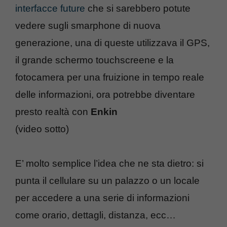
interfacce future
che si sarebbero potute
vedere sugli smarphone di nuova
generazione, una di queste utilizzava il GPS,
il grande schermo touchscreene e la
fotocamera per una fruizione in tempo reale
delle informazioni, ora potrebbe diventare
presto realtà con
Enkin
(video sotto)
E’ molto semplice l’idea che ne sta dietro: si
punta il cellulare su un palazzo o un locale
per accedere a una serie di informazioni
come orario, dettagli, distanza, ecc…