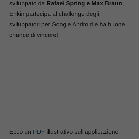
sviluppato da
Rafael Spring e Max Braun
,
Enkin partecipa al challenge degli
sviluppatori per Google Android e ha buone
chance di vincere!
Ecco un
PDF
illustrativo sull’applicazione