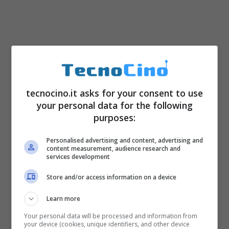
tecnocino.it asks for your consent to use
your personal data for the following
purposes:
Personalised advertising and content, advertising and
content measurement, audience research and
services development
Store and/or access information on a device
Learn more
Your personal data will be processed and information from
your device (cookies, unique identifiers, and other device