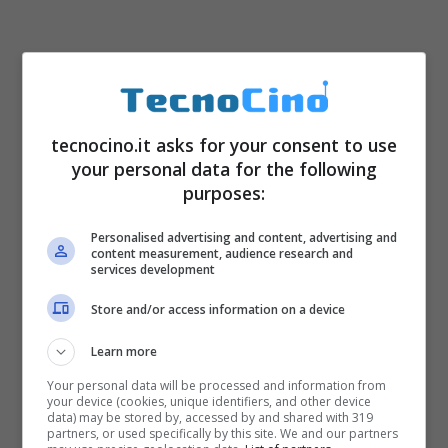
tecnocino.it asks for your consent to use
your personal data for the following
purposes:
Personalised advertising and content, advertising and
content measurement, audience research and
services development
Store and/or access information on a device
Learn more
Your personal data will be processed and information from
your device (cookies, unique identifiers, and other device
data) may be stored by, accessed by and shared with 319
partners, or used specifically by this site. We and our partners