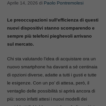
Aprile 14, 2026
di
Paolo Pontremolesi
Le preoccupazioni sull’efficienza di questi
nuovi dispositivi stanno scomparendo e
sempre più telefoni pieghevoli arrivano
sul mercato.
Chi sta valutando l’idea di acquistare ora un
nuovo smartphone ha davanti a sé centinaia
di opzioni diverse, adatte a tutti i gusti e tutte
le esigenze. Con un po’ di attesa, però, il
ventaglio delle possibilità si aprirà ancora di
più: sono infatti attesi i nuovi modelli dei