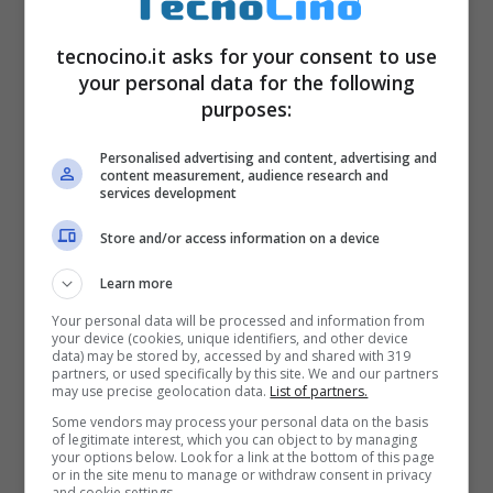
tecnocino.it asks for your consent to use
your personal data for the following
purposes:
Personalised advertising and content, advertising and
content measurement, audience research and
services development
Store and/or access information on a device
Learn more
Your personal data will be processed and information from
your device (cookies, unique identifiers, and other device
data) may be stored by, accessed by and shared with 319
partners, or used specifically by this site. We and our partners
may use precise geolocation data.
List of partners.
Some vendors may process your personal data on the basis
of legitimate interest, which you can object to by managing
your options below. Look for a link at the bottom of this page
or in the site menu to manage or withdraw consent in privacy
and cookie settings.