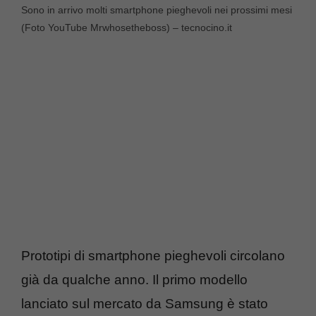
Sono in arrivo molti smartphone pieghevoli nei prossimi mesi
(Foto YouTube Mrwhosetheboss) – tecnocino.it
Prototipi di smartphone pieghevoli circolano
già da qualche anno. Il primo modello
lanciato sul mercato da Samsung è stato