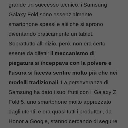
grande un successo tecnico: i Samsung
Galaxy Fold sono essenzialmente
smartphone spessi e alti che si aprono
diventando praticamente un tablet.
Soprattutto all’inizio, però, non era certo
esente da difetti:
il meccanismo di
piegatura si inceppava con la polvere e
l’usura si faceva sentire molto più che nei
modelli tradizionali
.
La perseveranza di
Samsung ha dato i suoi frutti con il Galaxy Z
Fold 5, uno smartphone molto apprezzato
dagli utenti, e ora quasi tutti i produttori, da
Honor a Google, stanno cercando di seguire