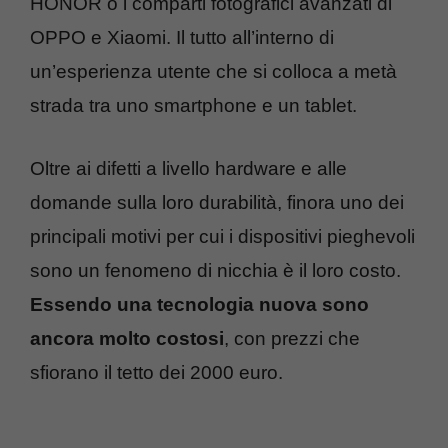
HONOR o i comparti fotografici avanzati di
OPPO e Xiaomi. Il tutto all’interno di
un’esperienza utente che si colloca a metà
strada tra uno smartphone e un tablet.
Oltre ai difetti a livello hardware e alle
domande sulla loro durabilità, finora uno dei
principali motivi per cui i dispositivi pieghevoli
sono un fenomeno di nicchia è il loro costo.
Essendo una tecnologia nuova sono
ancora molto costosi
, con prezzi che
sfiorano il tetto dei 2000 euro.