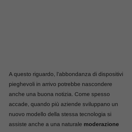
A questo riguardo,
l’abbondanza di dispositivi
pieghevoli in arrivo potrebbe nascondere
anche una buona notizia. Come spesso
accade, quando più aziende sviluppano un
nuovo modello della stessa tecnologia si
assiste anche a una naturale
moderazione