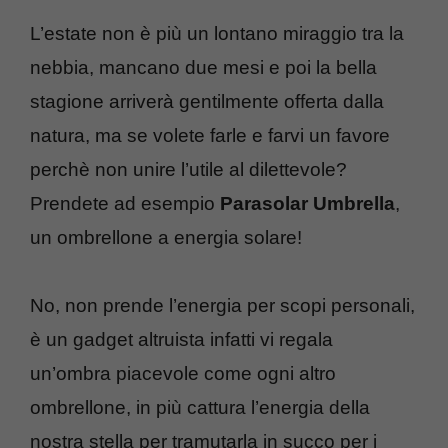
L’estate non è più un lontano miraggio tra la
nebbia, mancano due mesi e poi la bella
stagione arriverà gentilmente offerta dalla
natura, ma se volete farle e farvi un favore
perchè non unire l’utile al dilettevole?
Prendete ad esempio
Parasolar Umbrella
,
un ombrellone a energia solare!
No, non prende l’energia per scopi personali,
è un gadget altruista infatti vi regala
un’ombra piacevole come ogni altro
ombrellone, in più cattura l’energia della
nostra stella per tramutarla in succo per i