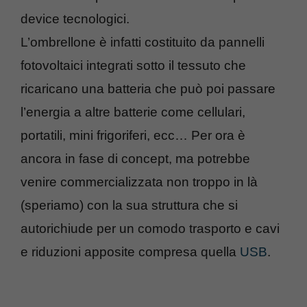
device tecnologici.
L’ombrellone è infatti costituito da pannelli
fotovoltaici integrati sotto il tessuto che
ricaricano una batteria che può poi passare
l’energia a altre batterie come cellulari,
portatili, mini frigoriferi, ecc… Per ora è
ancora in fase di concept, ma potrebbe
venire commercializzata non troppo in là
(speriamo) con la sua struttura che si
autorichiude per un comodo trasporto e cavi
e riduzioni apposite compresa quella
USB
.