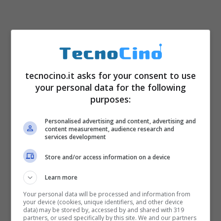
tecnocino.it asks for your consent to use
your personal data for the following
purposes:
Personalised advertising and content, advertising and
content measurement, audience research and
services development
Store and/or access information on a device
Learn more
Your personal data will be processed and information from
your device (cookies, unique identifiers, and other device
data) may be stored by, accessed by and shared with 319
partners, or used specifically by this site. We and our partners