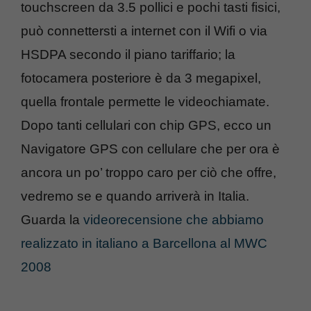
touchscreen da 3.5 pollici e pochi tasti fisici,
può connettersti a internet con il Wifi o via
HSDPA secondo il piano tariffario; la
fotocamera posteriore è da 3 megapixel,
quella frontale permette le videochiamate.
Dopo tanti cellulari con chip GPS, ecco un
Navigatore GPS con cellulare che per ora è
ancora un po’ troppo caro per ciò che offre,
vedremo se e quando arriverà in Italia.
Guarda la
videorecensione che abbiamo
realizzato in italiano a Barcellona al MWC
2008