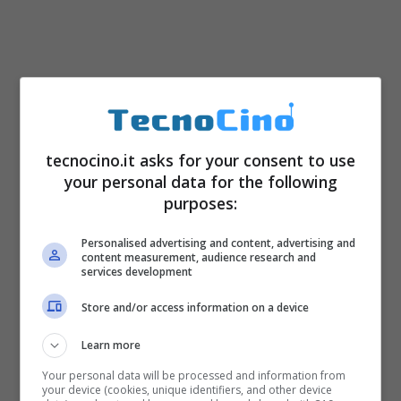
tecnocino.it asks for your consent to use
your personal data for the following
purposes:
Personalised advertising and content, advertising and
content measurement, audience research and
services development
Store and/or access information on a device
Learn more
Your personal data will be processed and information from
your device (cookies, unique identifiers, and other device