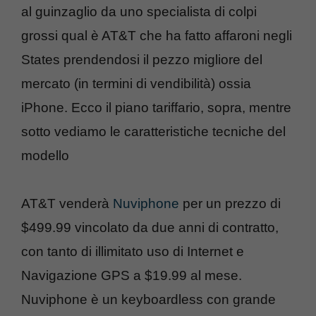
al guinzaglio da uno specialista di colpi
grossi qual è AT&T che ha fatto affaroni negli
States prendendosi il pezzo migliore del
mercato (in termini di vendibilità) ossia
iPhone. Ecco il piano tariffario, sopra, mentre
sotto vediamo le caratteristiche tecniche del
modello
AT&T venderà
Nuviphone
per un prezzo di
$499.99 vincolato da due anni di contratto,
con tanto di illimitato uso di Internet e
Navigazione GPS a $19.99 al mese.
Nuviphone è un keyboardless con grande