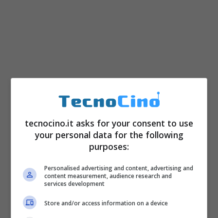
tecnocino.it asks for your consent to use
your personal data for the following
purposes:
Personalised advertising and content, advertising and
content measurement, audience research and
services development
Store and/or access information on a device