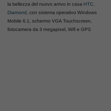
la bellezza del nuovo arrivo in casa
HTC,
Diamond
, con sistema operativo Windows
Mobile 6.1, schermo VGA Touchscreen,
fotocamera da 3 megapixel, Wifi e GPS