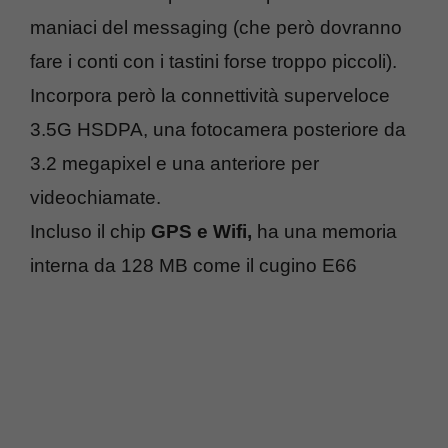
maniaci del messaging (che però dovranno
fare i conti con i tastini forse troppo piccoli).
Incorpora però la connettività superveloce
3.5G HSDPA, una fotocamera posteriore da
3.2 megapixel e una anteriore per
videochiamate.
Incluso il chip
GPS e Wifi,
ha una memoria
interna da 128 MB come il cugino E66