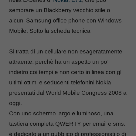
sembrare un Blackberry vecchio stile o
alcuni Samsung office phone con Windows
Mobile. Sotto la scheda tecnica
Si tratta di un cellulare non esageratamente
attraente, perchè ha un aspetto un po’
indietro coi tempi e non certo in linea con gli
ultimi ottimi e seducenti telefonini Nokia
presentati dal World Mobile Congress 2008 a
oggi.
Con uno schermo largo e luminoso, una
tastiera completa QWERTY per email e sms,
è dedicato a un pubblico di professionisti o di