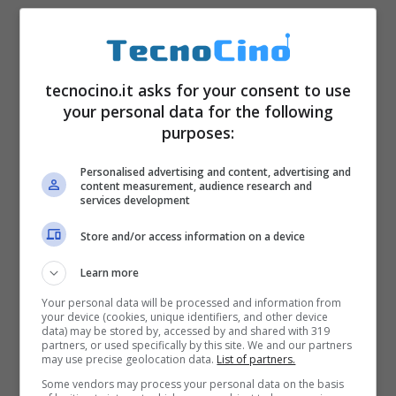
tecnocino.it asks for your consent to use
your personal data for the following
purposes:
Personalised advertising and content, advertising and
content measurement, audience research and
services development
Store and/or access information on a device
Learn more
Your personal data will be processed and information from
your device (cookies, unique identifiers, and other device
data) may be stored by, accessed by and shared with 319
partners, or used specifically by this site. We and our partners
may use precise geolocation data.
List of partners.
Some vendors may process your personal data on the basis