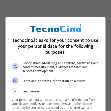
tecnocino.it asks for your consent to use
your personal data for the following
purposes:
Personalised advertising and content, advertising and
content measurement, audience research and
services development
Store and/or access information on a device
Learn more
Your personal data will be processed and information from
your device (cookies, unique identifiers, and other device
data) may be stored by, accessed by and shared with 319