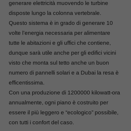
generare elettricità muovendo le turbine
disposte lungo la colonna vertebrale.
Questo sistema è in grado di generare 10
volte l’energia necessaria per alimentare
tutte le abitazioni e gli uffici che contiene,
dunque sarà utile anche per gli edifici vicini
visto che monta sul tetto anche un buon
numero di pannelli solari e a Dubai la resa è
efficentissima.
Con una produzione di 1200000 kilowatt-ora
annualmente, ogni piano è costruito per
essere il più leggero e “ecologico” possibile,
con tutti i confort del caso.