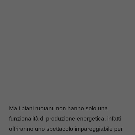
Ma i piani ruotanti non hanno solo una
funzionalità di produzione energetica, infatti
offriranno uno spettacolo impareggiabile per