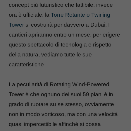
concept più futuristico che fattibile, invece
ora è ufficiale: la
Torre Rotante o Twirling
Tower
si costruirà per davvero a Dubai. I
cantieri apriranno entro un mese, per erigere
questo spettacolo di tecnologia e rispetto
della natura, vediamo tutte le sue
caratteristiche
La peculiarità di Rotating Wind-Powered
Tower è che ognuno dei suoi 59 piani è in
grado di ruotare su se stesso, ovviamente
non in modo vorticoso, ma con una velocità
quasi impercettibile affinchè si possa