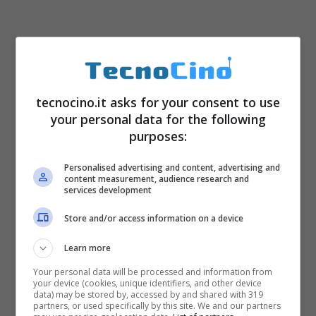
tecnocino.it asks for your consent to use
your personal data for the following
purposes:
Personalised advertising and content, advertising and
content measurement, audience research and
services development
Store and/or access information on a device
Learn more
Your personal data will be processed and information from
your device (cookies, unique identifiers, and other device
data) may be stored by, accessed by and shared with 319
partners, or used specifically by this site. We and our partners