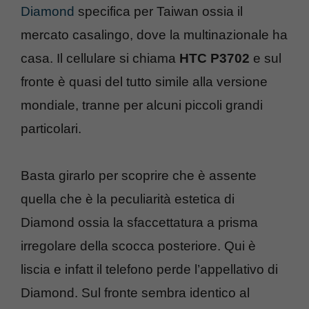
Diamond
specifica per Taiwan ossia il
mercato casalingo, dove la multinazionale ha
casa. Il cellulare si chiama
HTC P3702
e sul
fronte è quasi del tutto simile alla versione
mondiale, tranne per alcuni piccoli grandi
particolari.
Basta girarlo per scoprire che è assente
quella che è la peculiarità estetica di
Diamond ossia la sfaccettatura a prisma
irregolare della scocca posteriore. Qui è
liscia e infatt il telefono perde l’appellativo di
Diamond. Sul fronte sembra identico al