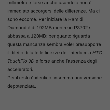
millimetro e forse anche usandolo non è
immediato accorgersi delle differenze. Ma ci
sono eccome. Per iniziare la Ram di
Diamond è di 192MB mentre in P3702 si
abbassa a 128MB; per quanto riguarda
questa mancanza sembra voler presupporre
il difetto di tutte le finezze dell’interfaccia
HTC
TouchFlo 3D
e forse anche l’assenza degli
acceleratori.
Per il resto è identico, insomma una versione
depotenziata.