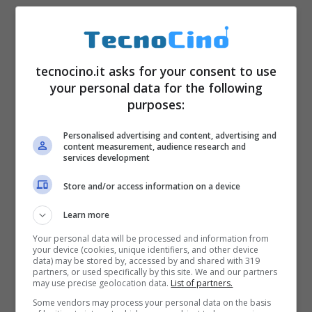
tecnocino.it asks for your consent to use
your personal data for the following
purposes:
Personalised advertising and content, advertising and
content measurement, audience research and
services development
Store and/or access information on a device
Learn more
Your personal data will be processed and information from
your device (cookies, unique identifiers, and other device
data) may be stored by, accessed by and shared with 319
partners, or used specifically by this site. We and our partners
may use precise geolocation data.
List of partners.
Some vendors may process your personal data on the basis