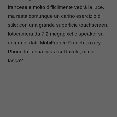
francese e molto difficilmente vedrà la luce,
ma resta comunque un carino esercizio di
stile: con una grande superficie touchscreen,
fotocamera da 7.2 megapixel e speaker su
entrambi i lati, MobiFrance French Luxury
Phone fa la sua figura sul tavolo, ma in
tasca?